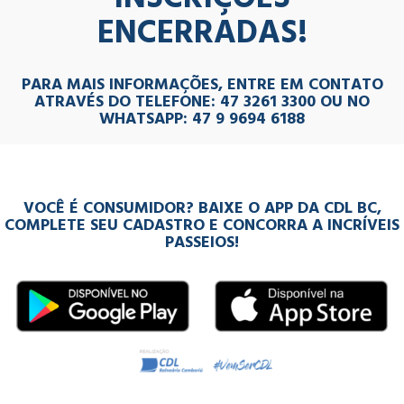
ENCERRADAS!
PARA MAIS INFORMAÇÕES, ENTRE EM CONTATO
ATRAVÉS DO TELEFONE:
47 3261 3300 OU NO
WHATSAPP:
47 9 9694 6188
VOCÊ É CONSUMIDOR? BAIXE O APP DA CDL BC,
COMPLETE SEU CADASTRO E CONCORRA A INCRÍVEIS
PASSEIOS!