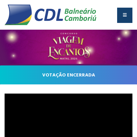
VOTAÇÃO ENCERRADA