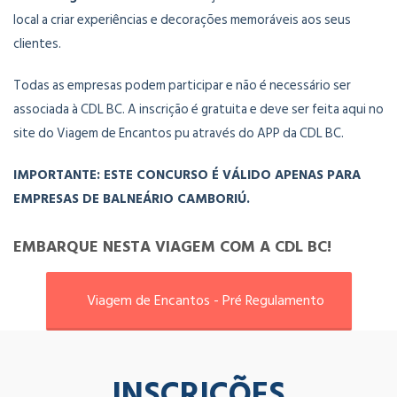
local a criar experiências e decorações memoráveis aos seus
clientes.
Todas as empresas podem participar e não é necessário ser
associada à CDL BC. A inscrição é gratuita e deve ser feita aqui no
site do Viagem de Encantos pu através do APP da CDL BC.
IMPORTANTE: ESTE CONCURSO É VÁLIDO APENAS PARA
EMPRESAS DE BALNEÁRIO CAMBORIÚ.
EMBARQUE NESTA VIAGEM COM A CDL BC!
Viagem de Encantos - Pré Regulamento
INSCRIÇÕES