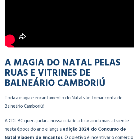
A MAGIA DO NATAL PELAS
RUAS E VITRINES DE
BALNEÁRIO CAMBORIÚ
Toda a magia e encantamento do Natal vão tomar conta de
Balneário Camboriú!
A CDL BC quer ajudar a nossa cidade a ficar ainda mais atraente
nesta época do ano e lança a
edição 2024 do Concurso de
Natal Viagem de Encantos
. O objetivo é incentivar o comércio