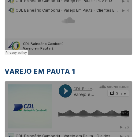
VAREJO EM PAUTA 1