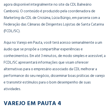
agora disponível integralmente no site da CDL Balneário
Camboriú. O conteúdo é produzido pela coordenadora de
Marketing da CDL de Criciúma, Lúcia Búrigo, em parceria com a
Federação das Câmaras de Dirigentes Lojistas de Santa Catarina
(FCDL/SC).
Aqui no Varejo em Pauta, você terá acesso semanalmente a um
áudio que se propõe a compartilhar experiências e
conhecimentos. Em até 3 minutos, de modo simples e acessível, a
FCDL/SC apresentará informações que visam oferecer
alternativas para o empresário associado da CDL melhorar a
performance do seu negócio, disseminar boas práticas de varejo
e transmitir estímulos para o bom desempenho de suas
atividades.
VAREJO EM PAUTA 4