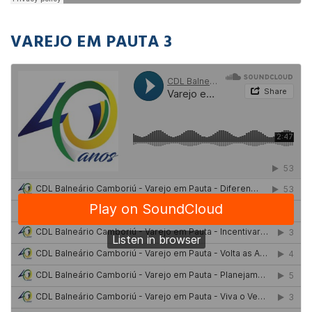
VAREJO EM PAUTA 3