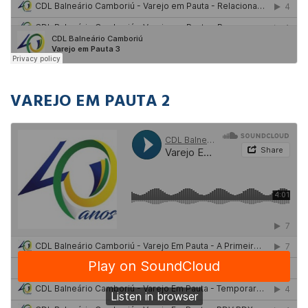
VAREJO EM PAUTA 2