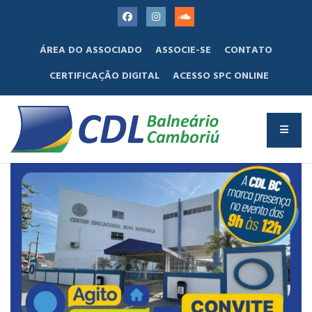
ÁREA DO ASSOCIADO
ASSOCIE-SE
CONTATO
CERTIFICAÇÃO DIGITAL
ACESSO SPC ONLINE