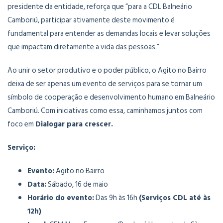
presidente da entidade, reforça que “para a CDL Balneário
Camboriú, participar ativamente deste movimento é
fundamental para entender as demandas locais e levar soluções
que impactam diretamente a vida das pessoas.”
Ao unir o setor produtivo e o poder público, o Agito no Bairro
deixa de ser apenas um evento de serviços para se tornar um
símbolo de cooperação e desenvolvimento humano em Balneário
Camboriú. Com iniciativas como essa, caminhamos juntos com
foco em
Dialogar para crescer.
Serviço:
Evento:
Agito no Bairro
Data:
Sábado, 16 de maio
Horário do evento:
Das 9h às 16h
(Serviços CDL até às
12h)