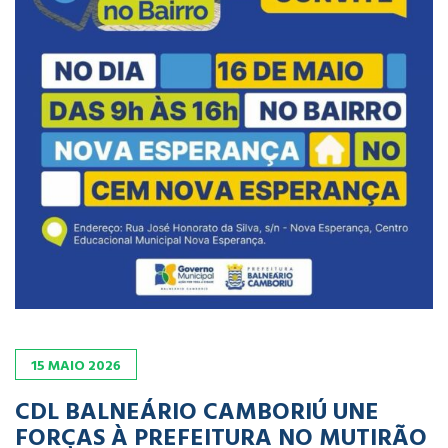
15
MAIO
2026
CDL BALNEÁRIO CAMBORIÚ UNE
FORÇAS À PREFEITURA NO MUTIRÃO