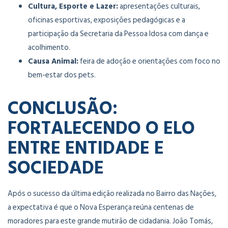
Cultura, Esporte e Lazer:
apresentações culturais,
oficinas esportivas, exposições pedagógicas e a
participação da Secretaria da Pessoa Idosa com dança e
acolhimento.
Causa Animal:
feira de adoção e orientações com foco no
bem-estar dos pets.
CONCLUSÃO:
FORTALECENDO O ELO
ENTRE ENTIDADE E
SOCIEDADE
Após o sucesso da última edição realizada no Bairro das Nações,
a expectativa é que o Nova Esperança reúna centenas de
moradores para este grande mutirão de cidadania. João Tomás,