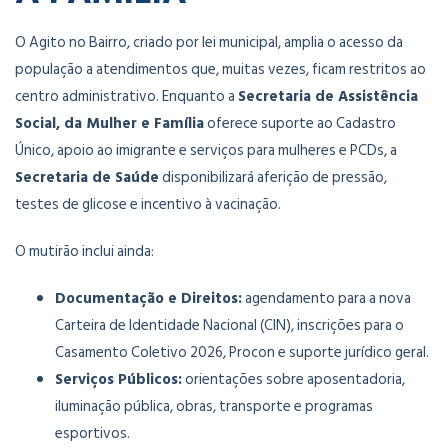
O Agito no Bairro, criado por lei municipal, amplia o acesso da
população a atendimentos que, muitas vezes, ficam restritos ao
centro administrativo. Enquanto a
Secretaria de Assistência
Social, da Mulher e Família
oferece suporte ao Cadastro
Único, apoio ao imigrante e serviços para mulheres e PCDs, a
Secretaria de Saúde
disponibilizará aferição de pressão,
testes de glicose e incentivo à vacinação.
O mutirão inclui ainda:
Documentação e Direitos:
agendamento para a nova
Carteira de Identidade Nacional (CIN), inscrições para o
Casamento Coletivo 2026, Procon e suporte jurídico geral.
Serviços Públicos:
orientações sobre aposentadoria,
iluminação pública, obras, transporte e programas
esportivos.