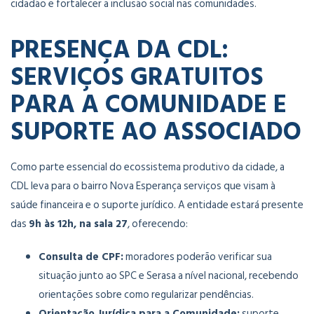
cidadão e fortalecer a inclusão social nas comunidades.
PRESENÇA DA CDL:
SERVIÇOS GRATUITOS
PARA A COMUNIDADE E
SUPORTE AO ASSOCIADO
Como parte essencial do ecossistema produtivo da cidade, a
CDL leva para o bairro Nova Esperança serviços que visam à
saúde financeira e o suporte jurídico. A entidade estará presente
das
9h às 12h, na sala 27
, oferecendo:
Consulta de CPF:
moradores poderão verificar sua
situação junto ao SPC e Serasa a nível nacional, recebendo
orientações sobre como regularizar pendências.
Orientação Jurídica para a Comunidade:
suporte