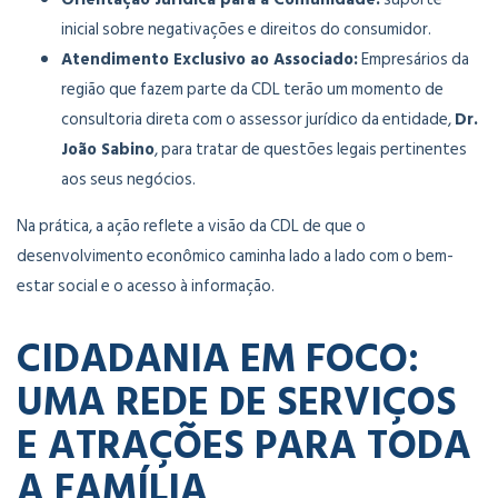
inicial sobre negativações e direitos do consumidor.
Atendimento Exclusivo ao Associado:
Empresários da
região que fazem parte da CDL terão um momento de
consultoria direta com o assessor jurídico da entidade,
Dr.
João Sabino
, para tratar de questões legais pertinentes
aos seus negócios.
Na prática, a ação reflete a visão da CDL de que o
desenvolvimento econômico caminha lado a lado com o bem-
estar social e o acesso à informação.
CIDADANIA EM FOCO:
UMA REDE DE SERVIÇOS
E ATRAÇÕES PARA TODA
A FAMÍLIA